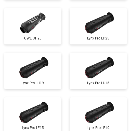
OWL OH25
Lynx Pro LH25
Lynx Pro LH19
Lynx Pro LH15
Lynx Pro LE15
Lynx Pro LE10