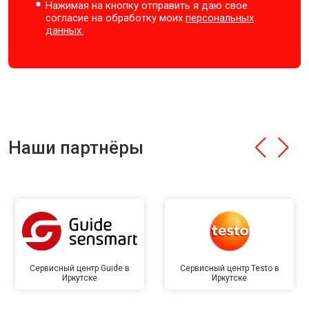
Нажимая на кнопку отправить я даю свое
согласие на обработку моих
персональных
данных.
Наши партнёры
Сервисный центр Guide в
Сервисный центр Testo в
Иркутске
Иркутске