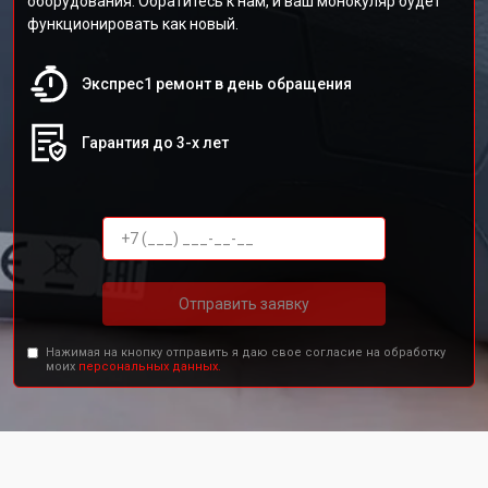
оборудования. Обратитесь к нам, и ваш монокуляр будет
функционировать как новый.
Экспрес1 ремонт в день обращения
Гарантия до 3-х лет
Отправить заявку
Нажимая на кнопку отправить я даю свое согласие на обработку
моих
персональных данных.