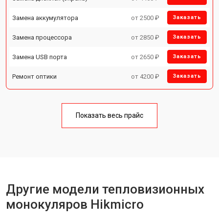
Замена аккумулятора
от 2500 ₽
Заказать
Замена процессора
от 2850 ₽
Заказать
Замена USB порта
от 2650 ₽
Заказать
Ремонт оптики
от 4200 ₽
Заказать
Показать весь прайс
Другие модели тепловизионных
монокуляров Hikmicro