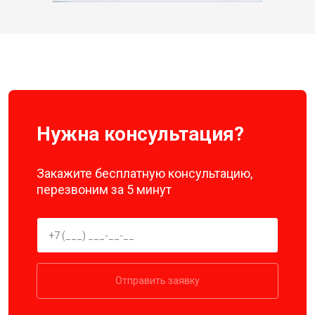
Нужна консультация?
Закажите бесплатную консультацию,
перезвоним за 5 минут
Отправить заявку