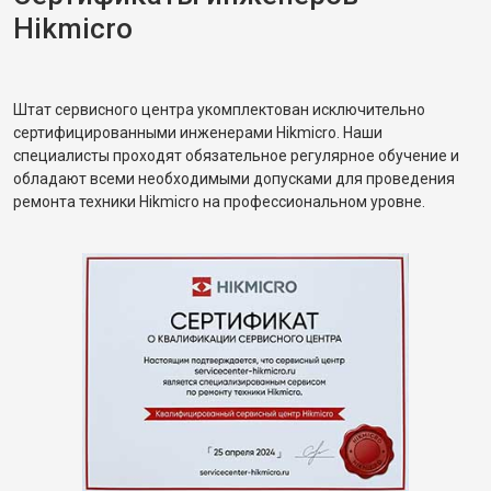
Hikmicro
Штат сервисного центра укомплектован исключительно
сертифицированными инженерами Hikmicro. Наши
специалисты проходят обязательное регулярное обучение и
обладают всеми необходимыми допусками для проведения
ремонта техники Hikmicro на профессиональном уровне.