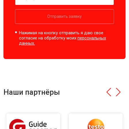
Отправить заявку
Нажимая на кнопку отправить я даю свое
согласие на обработку моих
персональных
данных.
Наши партнёры