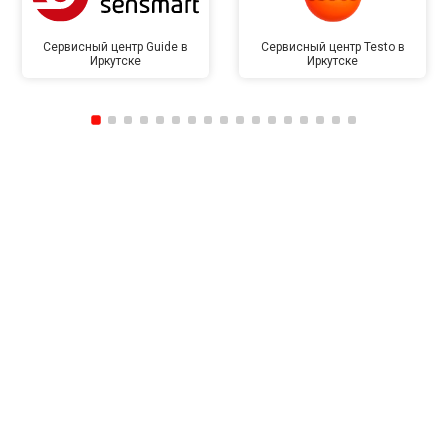
Сервисный центр Guide в
Сервисный центр Testo в
Иркутске
Иркутске