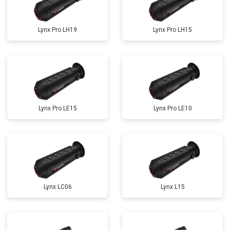
Lynx Pro LH19
Lynx Pro LH15
Lynx Pro LE15
Lynx Pro LE10
Lynx LC06
Lynx L15