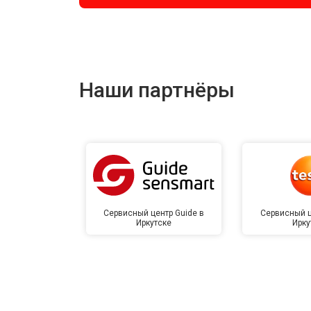
Наши партнёры
Сервисный центр Guide в
Сервисный ц
Иркутске
Ирку