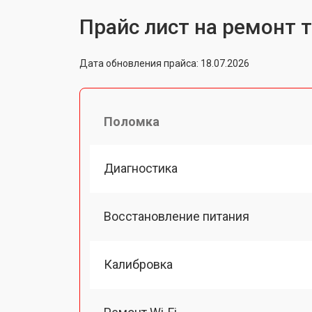
Прайс лист на ремонт 
Дата обновления прайса: 18.07.2026
Поломка
Диагностика
Восстановление питания
Калибровка