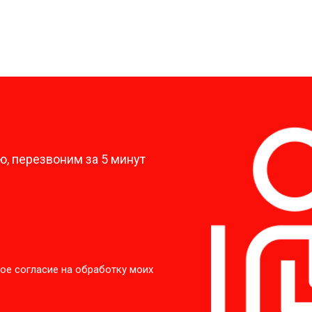
?
, перезвоним за 5 минут
ое согласие на обработку моих