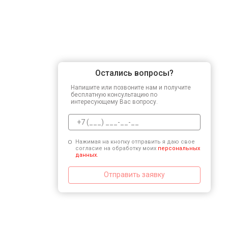
Остались вопросы?
Напишите или позвоните нам и получите
бесплатную консультацию по
интересующему Вас вопросу.
Нажимая на кнопку отправить я даю свое
согласие на обработку моих
персональных
данных.
Отправить заявку