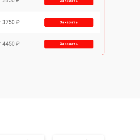
т 2850 ₽
Заказать
т 3750 ₽
Заказать
т 4450 ₽
Заказать
т 2500 ₽
Заказать
т 2650 ₽
Заказать
т 4200 ₽
Заказать
o