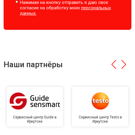
Нажимая на кнопку отправить я даю свое
согласие на обработку моих
персональных
данных.
Наши партнёры
Сервисный центр Guide в
Сервисный центр Testo в
Иркутске
Иркутске