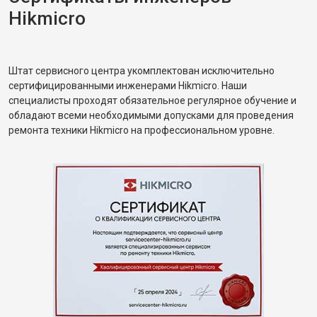
Hikmicro
Штат сервисного центра укомплектован исключительно
сертифицированными инженерами Hikmicro. Наши
специалисты проходят обязательное регулярное обучение и
обладают всеми необходимыми допусками для проведения
ремонта техники Hikmicro на профессиональном уровне.