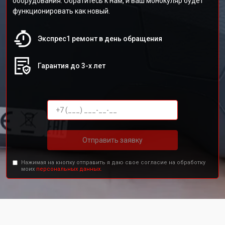
оборудования. Обратитесь к нам, и ваш монокуляр будет
функционировать как новый.
Экспрес1 ремонт в день обращения
Гарантия до 3-х лет
Отправить заявку
Нажимая на кнопку отправить я даю свое согласие на обработку
моих
персональных данных.