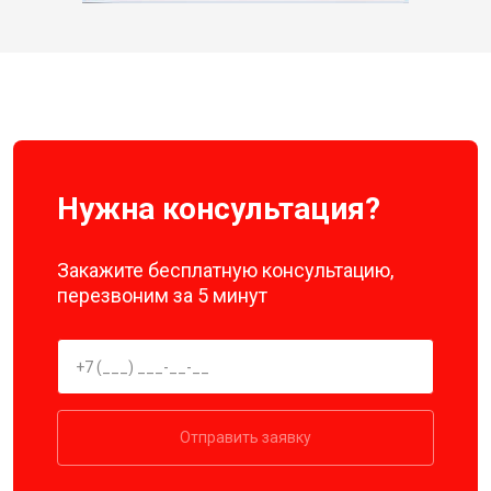
Нужна консультация?
Закажите бесплатную консультацию,
перезвоним за 5 минут
Отправить заявку