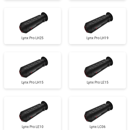
Lynx Pro LH25
Lynx Pro LH19
Lynx Pro LH15
Lynx Pro LE15
Lynx Pro LE10
Lynx LC06