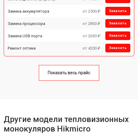
Замена аккумулятора
от 2500 ₽
Заказать
Замена процессора
от 2850 ₽
Заказать
Замена USB порта
от 2650 ₽
Заказать
Ремонт оптики
от 4200 ₽
Заказать
Показать весь прайс
Другие модели тепловизионных
монокуляров Hikmicro