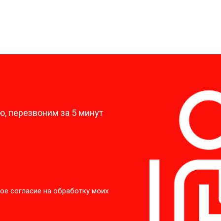
?
, перезвоним за 5 минут
ое согласие на обработку моих