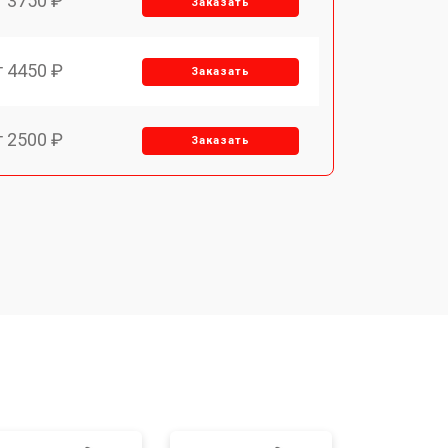
т 3750 ₽
Заказать
т 4450 ₽
Заказать
т 2500 ₽
Заказать
т 2850 ₽
Заказать
т 2650 ₽
Заказать
т 4200 ₽
Заказать
o