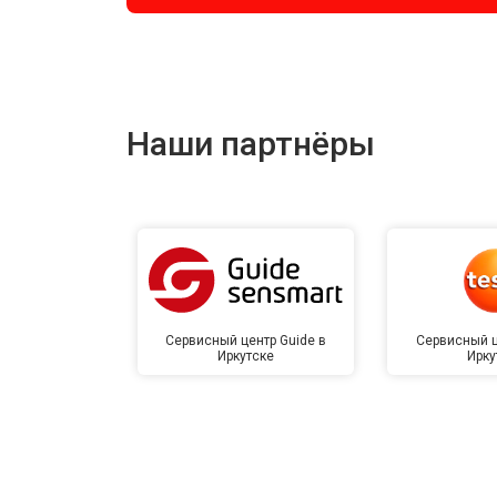
Наши партнёры
Сервисный центр Guide в
Сервисный ц
Иркутске
Ирку