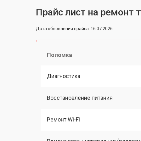
Прайс лист на ремонт 
Дата обновления прайса: 16.07.2026
Поломка
Диагностика
Восстановление питания
Ремонт Wi-Fi