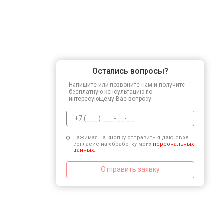
Остались вопросы?
Напишите или позвоните нам и получите
бесплатную консультацию по
интересующему Вас вопросу.
Нажимая на кнопку отправить я даю свое
согласие на обработку моих
персональных
данных.
Отправить заявку