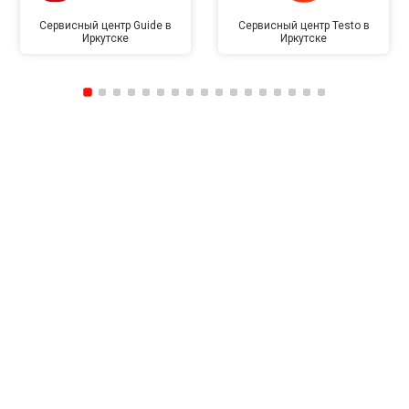
Сервисный центр Guide в
Сервисный центр Testo в
Иркутске
Иркутске