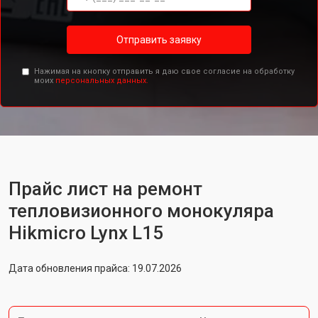
Отправить заявку
Нажимая на кнопку отправить я даю свое согласие на обработку
моих
персональных данных.
Прайс лист на ремонт
тепловизионного монокуляра
Hikmicro Lynx L15
Дата обновления прайса: 19.07.2026