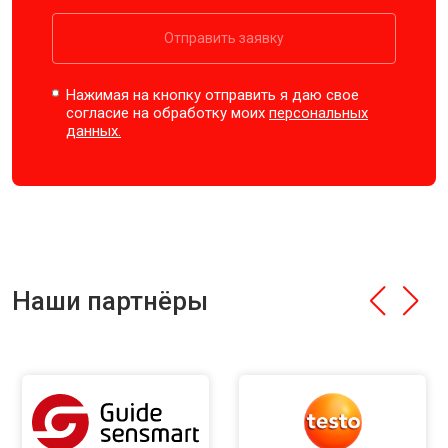
Отправить заявку
Нажимая на кнопку отправить я даю свое
согласие на обработку моих
персональных
данных.
Наши партнёры