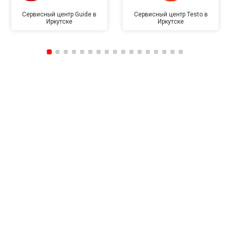
Сервисный центр Guide в
Сервисный центр Testo в
Иркутске
Иркутске