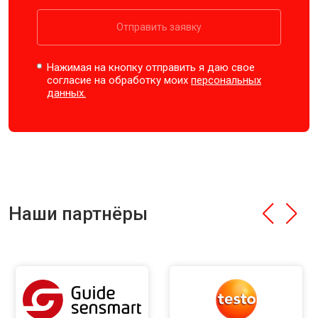
Отправить заявку
Нажимая на кнопку отправить я даю свое
согласие на обработку моих
персональных
данных.
Наши партнёры