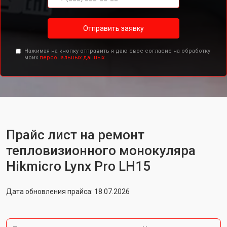
Отправить заявку
Нажимая на кнопку отправить я даю свое согласие на обработку
моих
персональных данных.
Прайс лист на ремонт
тепловизионного монокуляра
Hikmicro Lynx Pro LH15
Дата обновления прайса: 18.07.2026