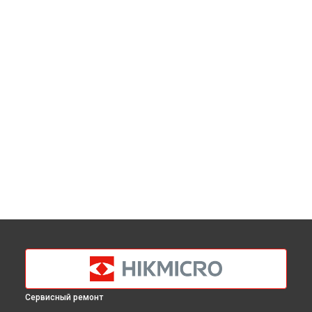
Сервисный ремонт