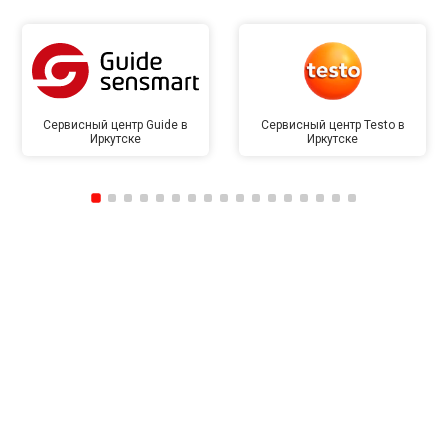
Сервисный центр Guide в
Сервисный центр Testo в
Иркутске
Иркутске