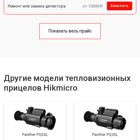
Ремонт или замена детектора
от 10000 ₽
Заказать
Показать весь прайс
Другие модели тепловизионных
прицелов Hikmicro
Panther PQ50L
Panther PQ35L