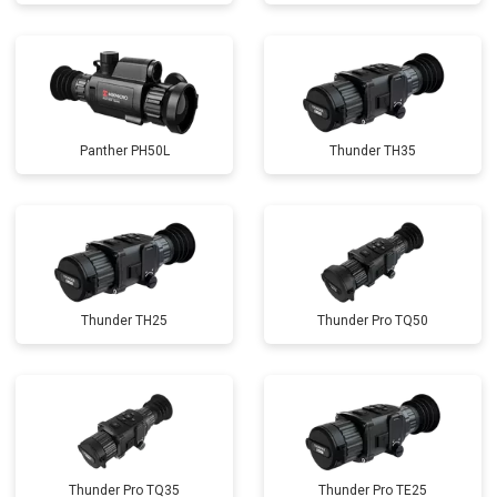
Panther PH50L
Thunder TH35
Thunder TH25
Thunder Pro TQ50
Thunder Pro TQ35
Thunder Pro TE25