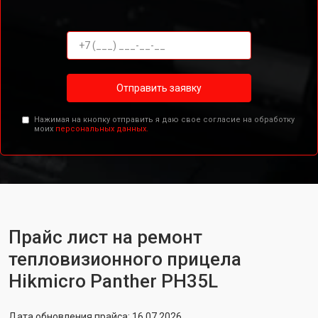
Отправить заявку
Нажимая на кнопку отправить я даю свое согласие на обработку
моих
персональных данных.
Прайс лист на ремонт
тепловизионного прицела
Hikmicro Panther PH35L
Дата обновления прайса: 16.07.2026