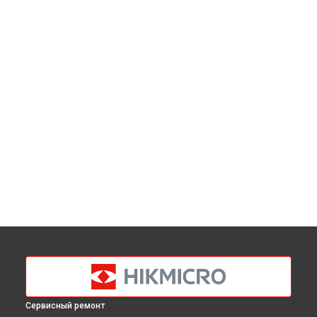
Сервисный ремонт