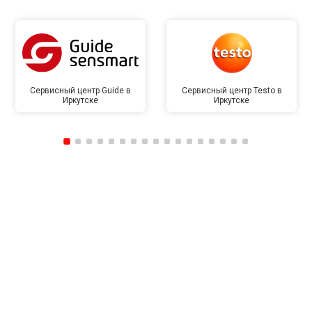
Сервисный центр Guide в
Сервисный центр Testo в
Иркутске
Иркутске