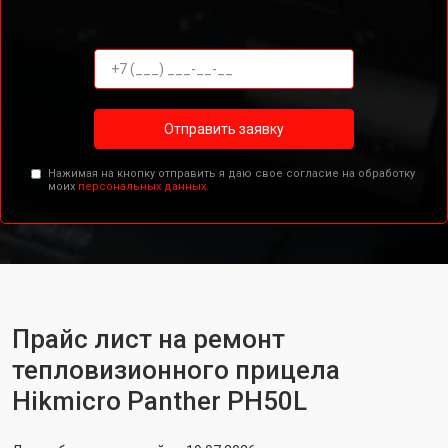
Отправить заявку
Нажимая на кнопку отправить я даю свое согласие на обработку
моих
персональных данных.
Прайс лист на ремонт
тепловизионного прицела
Hikmicro Panther PH50L