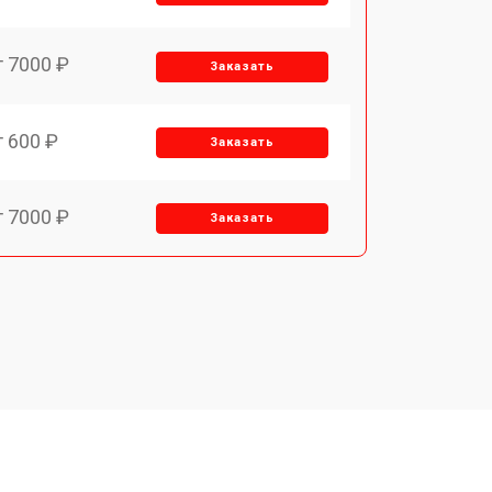
т 7000 ₽
Заказать
т 600 ₽
Заказать
т 7000 ₽
Заказать
т 3900 ₽
Заказать
т 2900 ₽
Заказать
т 7000 ₽
Заказать