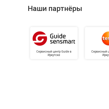
Наши партнёры
Сервисный центр Guide в
Сервисный ц
Иркутске
Ирку