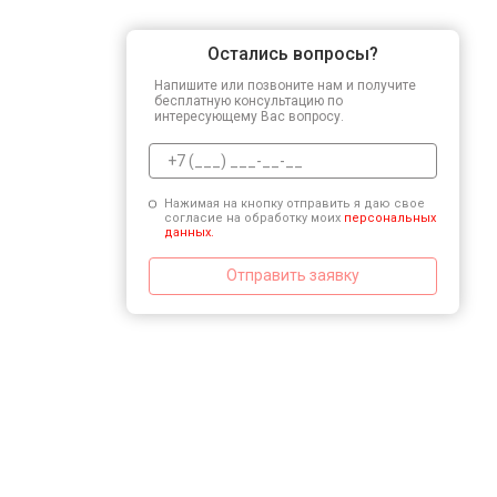
Остались вопросы?
Напишите или позвоните нам и получите
бесплатную консультацию по
интересующему Вас вопросу.
Нажимая на кнопку отправить я даю свое
согласие на обработку моих
персональных
данных.
Отправить заявку