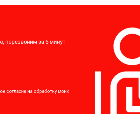
?
, перезвоним за 5 минут
ое согласие на обработку моих