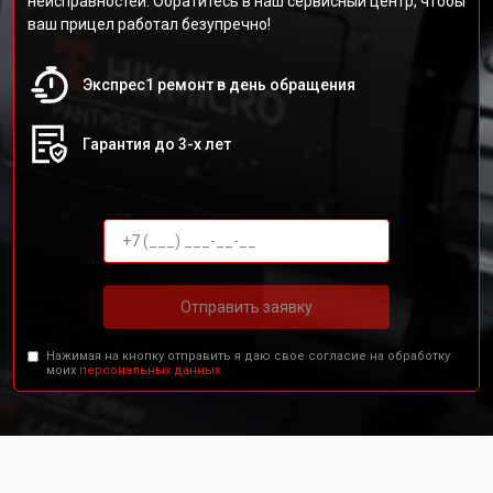
неисправностей. Обратитесь в наш сервисный центр, чтобы
ваш прицел работал безупречно!
Экспрес1 ремонт в день обращения
Гарантия до 3-х лет
Отправить заявку
Нажимая на кнопку отправить я даю свое согласие на обработку
моих
персональных данных.