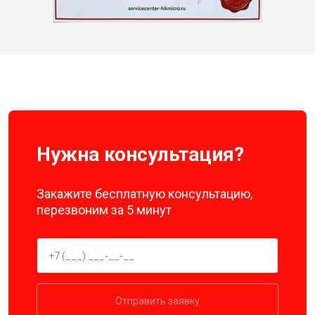
Нужна консультация?
Закажите бесплатную консультацию,
перезвоним за 5 минут
Отправить заявку