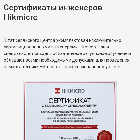
Сертификаты инженеров
Hikmicro
Штат сервисного центра укомплектован исключительно
сертифицированными инженерами Hikmicro. Наши
специалисты проходят обязательное регулярное обучение и
обладают всеми необходимыми допусками для проведения
ремонта техники Hikmicro на профессиональном уровне.