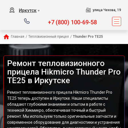
Иркутск
улица Чехова, 19
▼
+7 (800) 100-69-58
Главная
/
Тепловизионный прицел
/
Thunder Pro TE25
Ремонт тепловизионного
прицела Hikmicro Thunder Pro
TE25 в Иркутске
Ремонт тепловизионного прицела Hikmicro Thunder Pro
TE25 теперь доступен в Иркутске. Наши специалисты
обладают глубокими знаниями и опытом в работе с
техникой Хикмикро, обеспечивая точный и быстрый
ремонт. Мы используем только оригинальные запчасти и
современное оборудование для диагностики и устранения