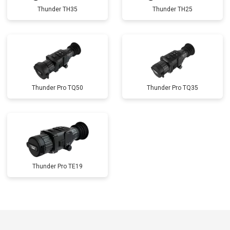
Thunder TH35
Thunder TH25
Thunder Pro TQ50
Thunder Pro TQ35
Thunder Pro TE19