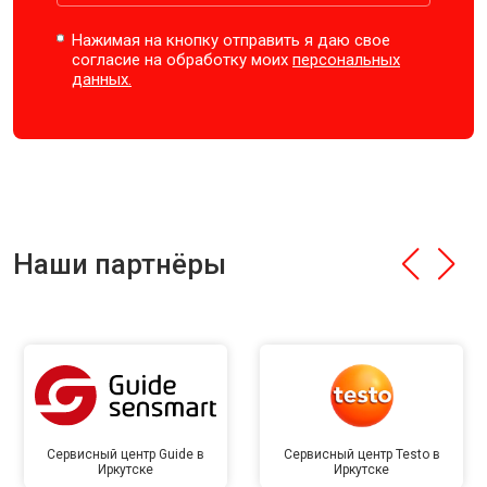
Нажимая на кнопку отправить я даю свое
согласие на обработку моих
персональных
данных.
Наши партнёры
Сервисный центр Guide в
Сервисный центр Testo в
Иркутске
Иркутске