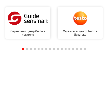
Сервисный центр Guide в
Сервисный центр Testo в
Иркутске
Иркутске