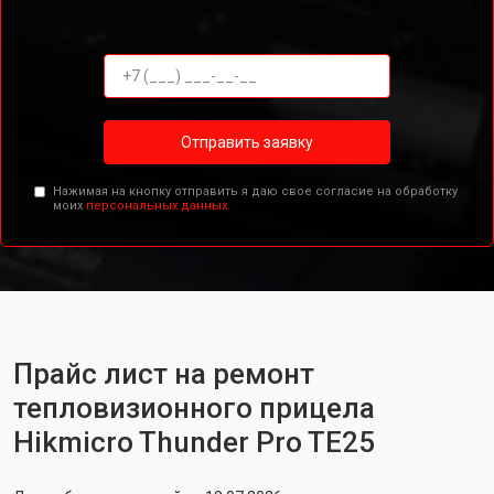
Отправить заявку
Нажимая на кнопку отправить я даю свое согласие на обработку
моих
персональных данных.
Прайс лист на ремонт
тепловизионного прицела
Hikmicro Thunder Pro TE25