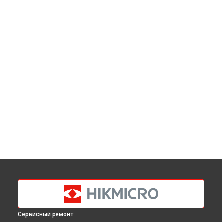
Сервисный ремонт