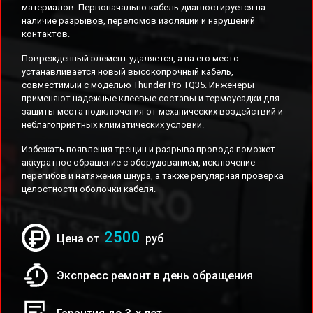
материалов. Первоначально кабель диагностируется на
наличие разрывов, переломов изоляции и нарушений
контактов.
Поврежденный элемент удаляется, а на его место
устанавливается новый высокопрочный кабель,
совместимый с моделью Thunder Pro TQ35. Инженеры
применяют надежные клеевые составы и термоусадки для
защиты места подключения от механических воздействий и
неблагоприятных климатических условий.
Избежать появления трещин и разрыва провода поможет
аккуратное обращение с оборудованием, исключение
перегибов и натяжения шнура, а также регулярная проверка
целостности оболочки кабеля.
2500
Цена от
руб
Экспресс ремонт в день обращения