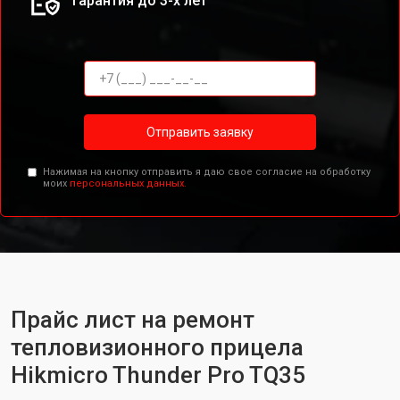
Гарантия до 3-х лет
Отправить заявку
Нажимая на кнопку отправить я даю свое согласие на обработку
моих
персональных данных.
Прайс лист на ремонт
тепловизионного прицела
Hikmicro Thunder Pro TQ35