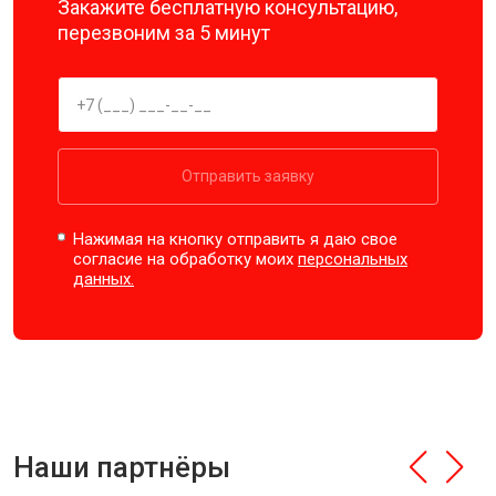
Закажите бесплатную консультацию,
перезвоним за 5 минут
Отправить заявку
Нажимая на кнопку отправить я даю свое
согласие на обработку моих
персональных
данных.
Наши партнёры