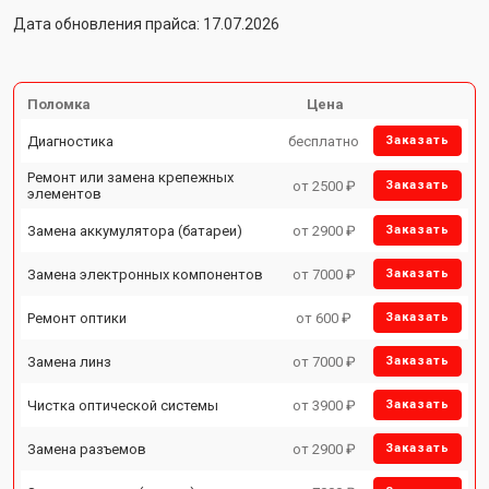
Дата обновления прайса: 17.07.2026
Поломка
Цена
Диагностика
бесплатно
Заказать
Ремонт или замена крепежных
от 2500 ₽
Заказать
элементов
Замена аккумулятора (батареи)
от 2900 ₽
Заказать
Замена электронных компонентов
от 7000 ₽
Заказать
Ремонт оптики
от 600 ₽
Заказать
Замена линз
от 7000 ₽
Заказать
Чистка оптической системы
от 3900 ₽
Заказать
Замена разъемов
от 2900 ₽
Заказать