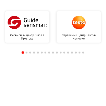
Сервисный центр Guide в
Сервисный центр Testo в
Иркутске
Иркутске