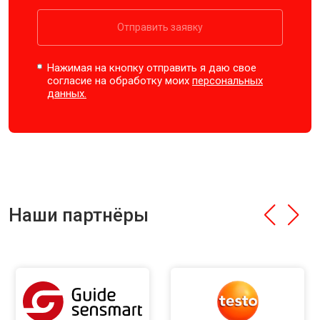
Отправить заявку
Нажимая на кнопку отправить я даю свое
согласие на обработку моих
персональных
данных.
Наши партнёры