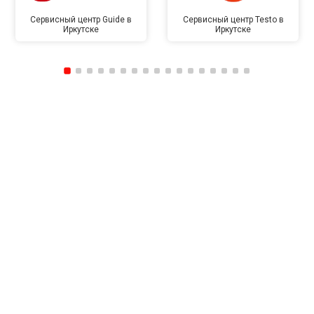
Сервисный центр Guide в
Сервисный центр Testo в
Иркутске
Иркутске