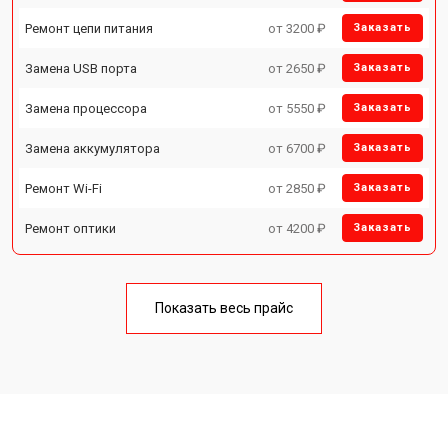
Ремонт цепи питания
от 3200 ₽
Заказать
Замена USB порта
от 2650 ₽
Заказать
Замена процессора
от 5550 ₽
Заказать
Замена аккумулятора
от 6700 ₽
Заказать
Ремонт Wi-Fi
от 2850 ₽
Заказать
Ремонт оптики
от 4200 ₽
Заказать
Показать весь прайс