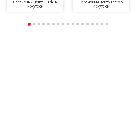
Сервисный центр Guide в
Сервисный центр Testo в
Иркутске
Иркутске