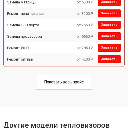
Замена матрицы
от 5300 ₽
Заказать
Ремонт цепи питания
от 3200 ₽
Заказать
Замена USB порта
от 2650 ₽
Заказать
Замена процессора
от 5550 ₽
Заказать
Ремонт Wi-Fi
от 2850 ₽
Заказать
Ремонт оптики
от 4200 ₽
Заказать
Показать весь прайс
Другие модели тепловизоров