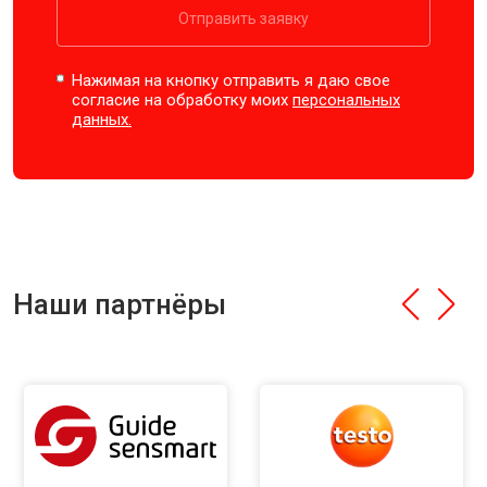
Отправить заявку
Нажимая на кнопку отправить я даю свое
согласие на обработку моих
персональных
данных.
Наши партнёры