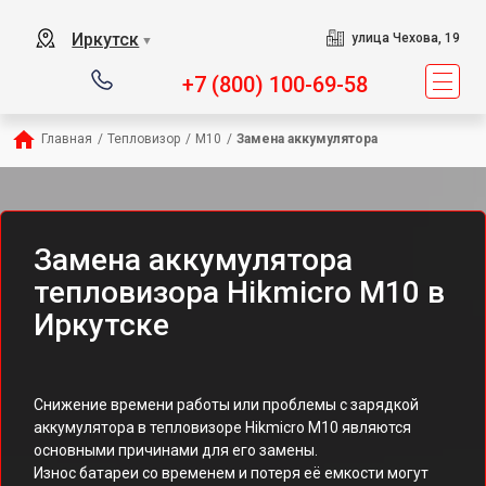
Иркутск
улица Чехова, 19
▼
+7 (800) 100-69-58
Главная
/
Тепловизор
/
M10
/
Замена аккумулятора
Замена аккумулятора
тепловизора Hikmicro M10 в
Иркутске
Снижение времени работы или проблемы с зарядкой
аккумулятора в тепловизоре Hikmicro M10 являются
основными причинами для его замены.
Износ батареи со временем и потеря её емкости могут