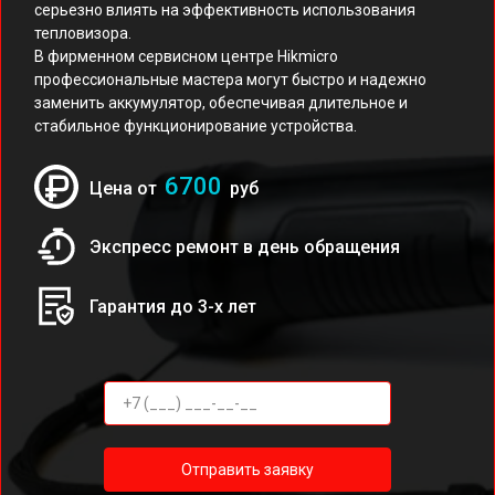
серьезно влиять на эффективность использования
тепловизора.
В фирменном сервисном центре Hikmicro
профессиональные мастера могут быстро и надежно
заменить аккумулятор, обеспечивая длительное и
стабильное функционирование устройства.
6700
Цена от
руб
Экспресс ремонт в день обращения
Гарантия до 3-х лет
Отправить заявку