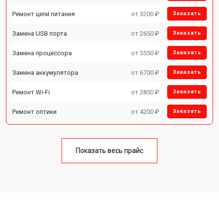
Ремонт цепи питания
от 3200 ₽
Заказать
Замена USB порта
от 2650 ₽
Заказать
Замена процессора
от 5550 ₽
Заказать
Замена аккумулятора
от 6700 ₽
Заказать
Ремонт Wi-Fi
от 2850 ₽
Заказать
Ремонт оптики
от 4200 ₽
Заказать
Показать весь прайс