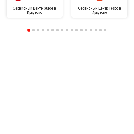
Сервисный центр Guide в
Сервисный центр Testo в
Иркутске
Иркутске