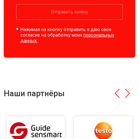
Отправить заявку
Нажимая на кнопку отправить я даю свое
согласие на обработку моих
персональных
данных.
Наши партнёры