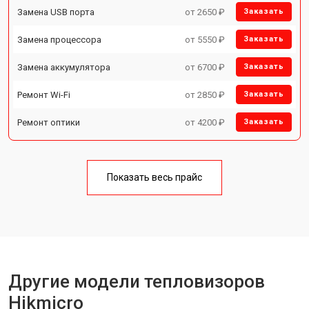
Замена USB порта
от 2650 ₽
Заказать
Замена процессора
от 5550 ₽
Заказать
Замена аккумулятора
от 6700 ₽
Заказать
Ремонт Wi-Fi
от 2850 ₽
Заказать
Ремонт оптики
от 4200 ₽
Заказать
Показать весь прайс
Другие модели тепловизоров
Hikmicro