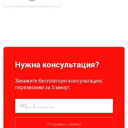
Нужна консультация?
Закажите бесплатную консультацию,
перезвоним за 5 минут
Отправить заявку