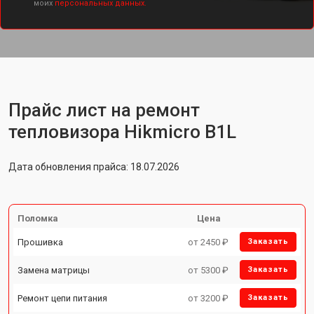
моих
персональных данных.
Прайс лист на ремонт
тепловизора Hikmicro B1L
Дата обновления прайса: 18.07.2026
Поломка
Цена
Прошивка
от 2450 ₽
Заказать
Замена матрицы
от 5300 ₽
Заказать
Ремонт цепи питания
от 3200 ₽
Заказать