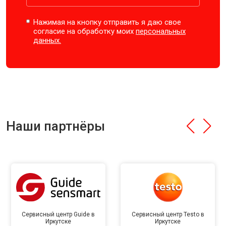
Нажимая на кнопку отправить я даю свое
согласие на обработку моих
персональных
данных.
Наши партнёры
Сервисный центр Guide в
Сервисный центр Testo в
Иркутске
Иркутске