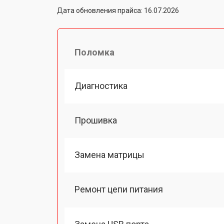
Дата обновления прайса: 16.07.2026
Поломка
Диагностика
Прошивка
Замена матрицы
Ремонт цепи питания