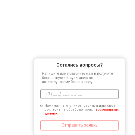
Остались вопросы?
Напишите или позвоните нам и получите
бесплатную консультацию по
интересующему Вас вопросу.
Нажимая на кнопку отправить я даю свое
согласие на обработку моих
персональных
данных.
Отправить заявку