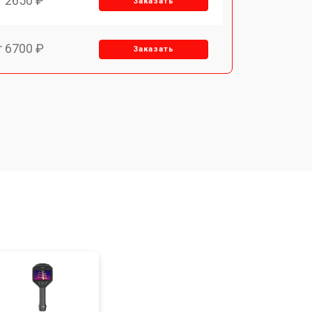
т 2650 ₽
Заказать
т 6700 ₽
Заказать
т 2850 ₽
Заказать
т 4200 ₽
Заказать