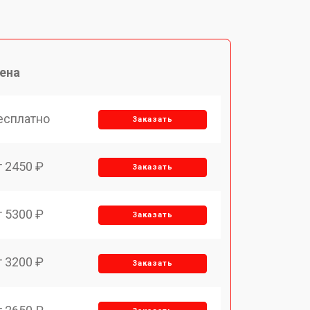
ена
есплатно
Заказать
т 2450 ₽
Заказать
т 5300 ₽
Заказать
т 3200 ₽
Заказать