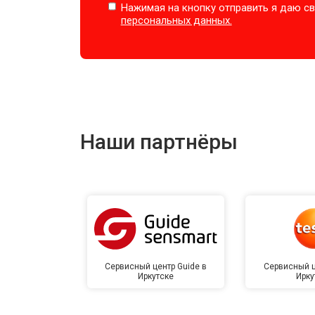
Нажимая на кнопку отправить я даю св
персональных данных.
Наши партнёры
Сервисный центр Guide в
Сервисный ц
Иркутске
Ирку