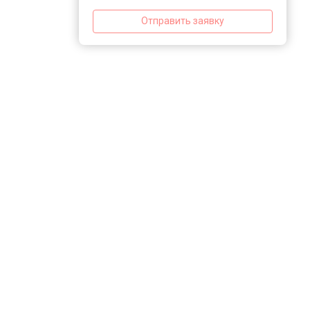
Отправить заявку