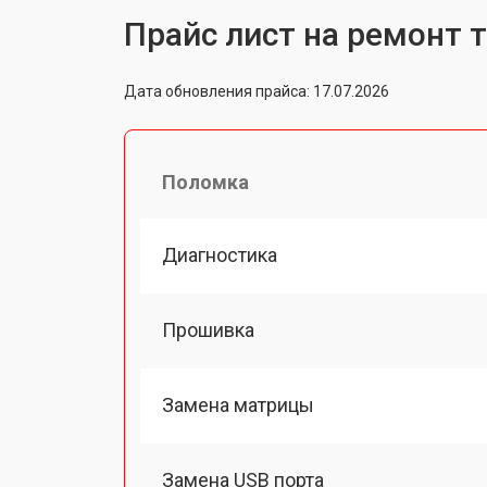
Прайс лист на ремонт 
Дата обновления прайса: 17.07.2026
Поломка
Диагностика
Прошивка
Замена матрицы
Замена USB порта