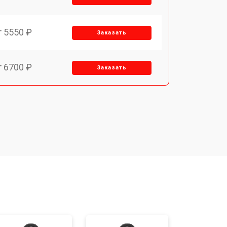
т 5550 ₽
Заказать
т 6700 ₽
Заказать
т 2850 ₽
Заказать
т 4200 ₽
Заказать