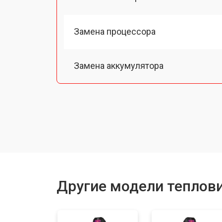
Замена процессора
Замена аккумулятора
Ремонт Wi-Fi
Ремонт оптики
Другие модели теплови