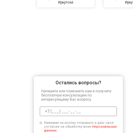
Иркутске
Ирку
Остались вопросы?
Напишите или позвоните нам и получите
бесплатную консультацию по
интересующему Вас вопросу.
Нажимая на кнопку отправить я даю свое
согласие на обработку моих
персональных
данных.