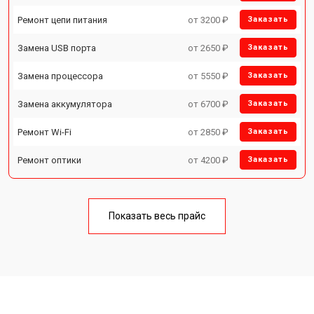
Ремонт цепи питания
от 3200 ₽
Заказать
Замена USB порта
от 2650 ₽
Заказать
Замена процессора
от 5550 ₽
Заказать
Замена аккумулятора
от 6700 ₽
Заказать
Ремонт Wi-Fi
от 2850 ₽
Заказать
Ремонт оптики
от 4200 ₽
Заказать
Показать весь прайс