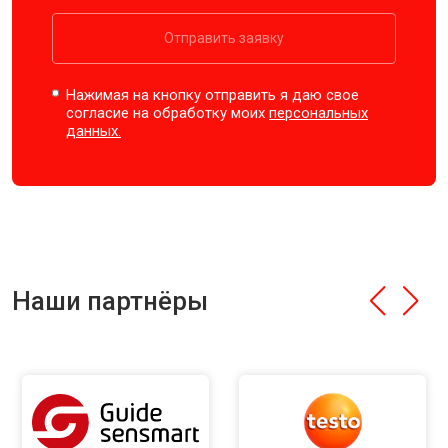
Отправить заявку
Нажимая на кнопку отправить я даю свое
согласие на обработку моих
персональных
данных.
Наши партнёры