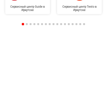
Сервисный центр Guide в
Сервисный центр Testo в
Иркутске
Иркутске