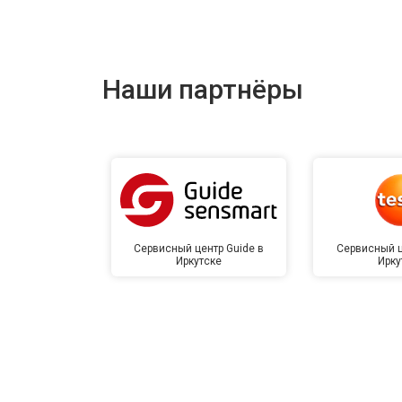
Наши партнёры
Сервисный центр Guide в
Сервисный ц
Иркутске
Ирку