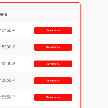
ена
т 2450 ₽
Заказать
т 5300 ₽
Заказать
т 3200 ₽
Заказать
т 2650 ₽
Заказать
т 5550 ₽
Заказать