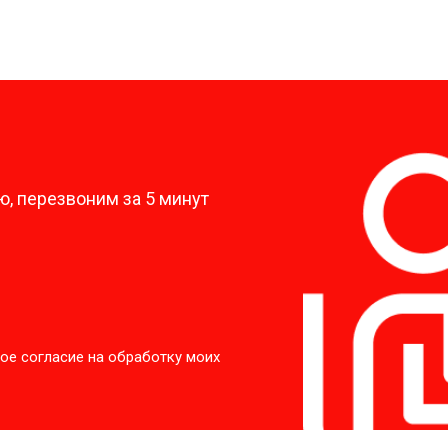
?
, перезвоним за 5 минут
ое согласие на обработку моих