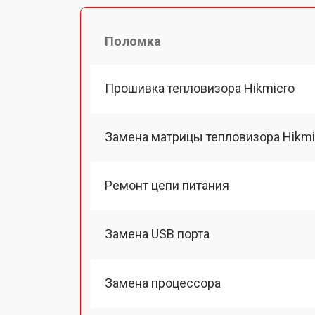
Поломка
Прошивка тепловизора Hikmicro
Замена матрицы тепловизора Hikmi
Ремонт цепи питания
Замена USB порта
Замена процессора