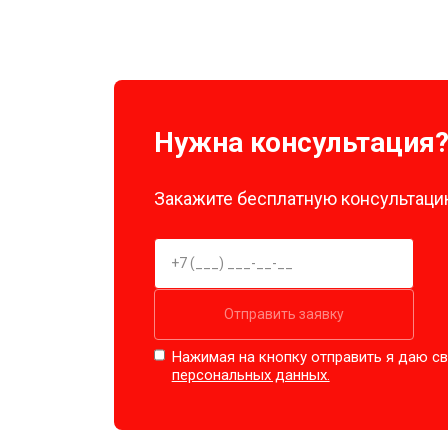
Нужна консультация
Закажите бесплатную консультацию
Отправить заявку
Нажимая на кнопку отправить я даю св
персональных данных.