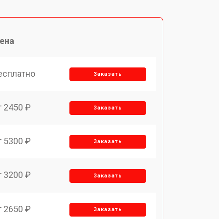
ена
есплатно
Заказать
т 2450 ₽
Заказать
т 5300 ₽
Заказать
т 3200 ₽
Заказать
т 2650 ₽
Заказать