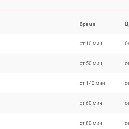
Время
Ц
от 10 мин
б
от 50 мин
о
от 140 мин
о
от 60 мин
о
от 80 мин
о