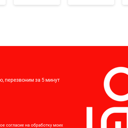
?
, перезвоним за 5 минут
ое согласие на обработку моих