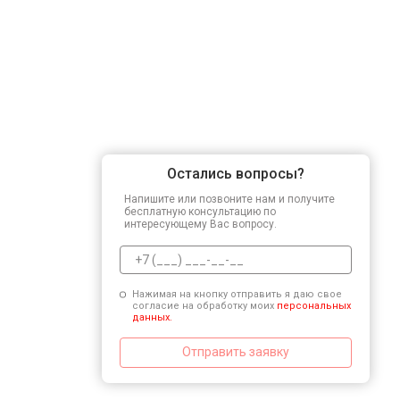
Остались вопросы?
Напишите или позвоните нам и получите
бесплатную консультацию по
интересующему Вас вопросу.
Нажимая на кнопку отправить я даю свое
согласие на обработку моих
персональных
данных.
Отправить заявку