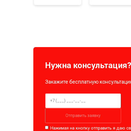
Нужна консультация
Закажите бесплатную консультацию
Отправить заявку
Нажимая на кнопку отправить я даю св