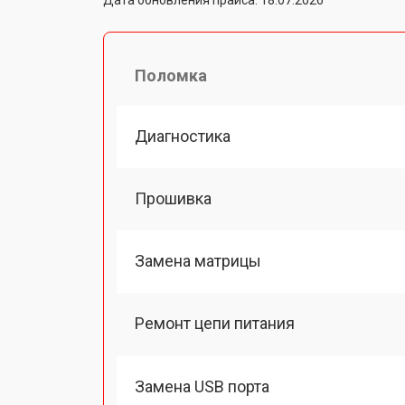
Поломка
Диагностика
Прошивка
Замена матрицы
Ремонт цепи питания
Замена USB порта