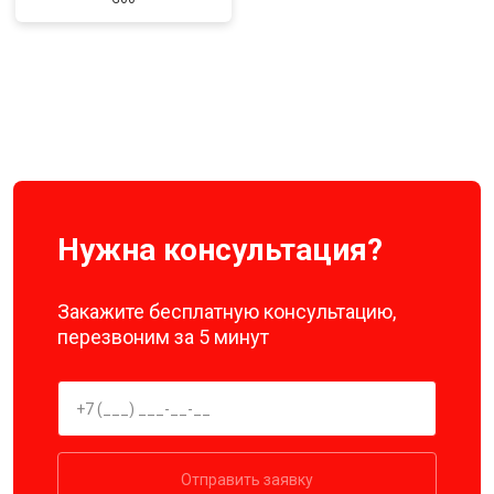
Нужна консультация?
Закажите бесплатную консультацию,
перезвоним за 5 минут
Отправить заявку