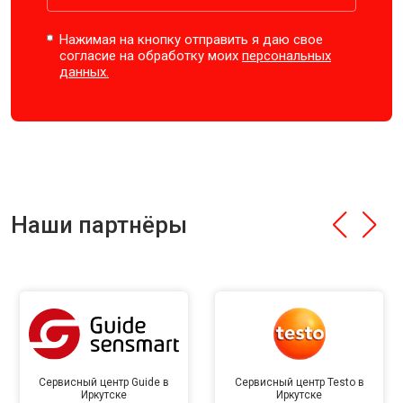
Нажимая на кнопку отправить я даю свое
согласие на обработку моих
персональных
данных.
Наши партнёры
Сервисный центр Guide в
Сервисный центр Testo в
Иркутске
Иркутске