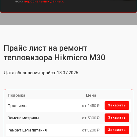
моих
персональных данных.
Прайс лист на ремонт
тепловизора Hikmicro M30
Дата обновления прайса: 18.07.2026
Поломка
Цена
Прошивка
от 2450 ₽
Заказать
Замена матрицы
от 5300 ₽
Заказать
Ремонт цепи питания
от 3200 ₽
Заказать