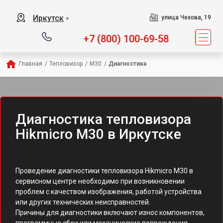
Иркутск
улица Чехова, 19
▼
+7 (800) 100-69-58
Главная
/
Тепловизор
/
M30
/
Диагностика
Диагностика тепловизора
Hikmicro M30 в Иркутске
Проведение диагностики тепловизора Hikmicro M30 в
сервисном центре необходимо при возникновении
проблем с качеством изображения, работой устройства
или других технических неисправностей.
Причины для диагностики включают износ компонентов,