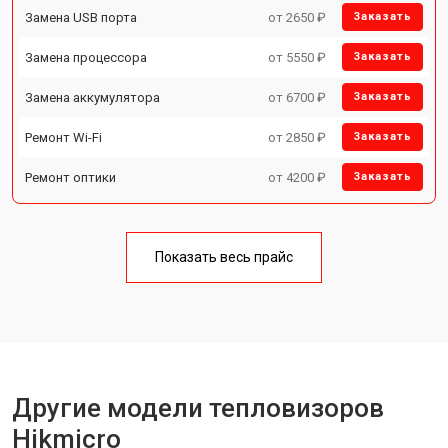
Замена USB порта
от 2650 ₽
Заказать
Замена процессора
от 5550 ₽
Заказать
Замена аккумулятора
от 6700 ₽
Заказать
Ремонт Wi-Fi
от 2850 ₽
Заказать
Ремонт оптики
от 4200 ₽
Заказать
Показать весь прайс
Другие модели тепловизоров
Hikmicro